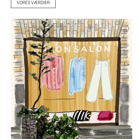
VORES VÆRDIER