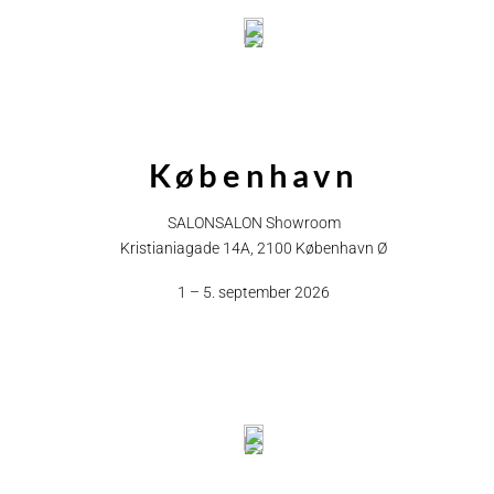
København
SALONSALON Showroom
Kristianiagade 14A, 2100 København Ø
1 – 5. september 2026