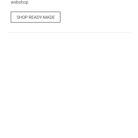
webshop.
SHOP READY-MADE