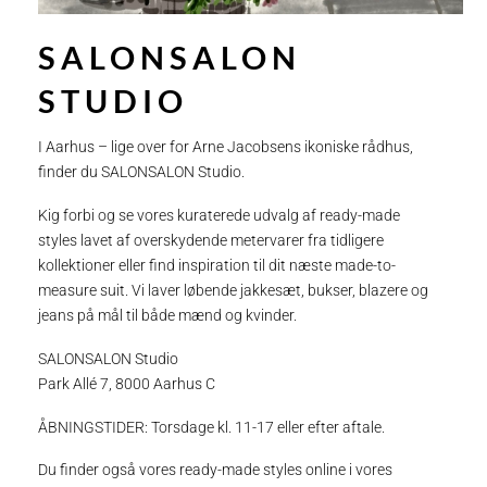
SALONSALON
STUDIO
I Aarhus – lige over for Arne Jacobsens ikoniske rådhus,
finder du SALONSALON Studio.
Kig forbi og se vores kuraterede udvalg af ready-made
styles lavet af overskydende metervarer fra tidligere
kollektioner eller find inspiration til dit næste made-to-
measure suit. Vi laver løbende jakkesæt, bukser, blazere og
jeans på mål til både mænd og kvinder.
SALONSALON Studio
Park Allé 7, 8000 Aarhus C
ÅBNINGSTIDER: Torsdage kl. 11-17 eller efter aftale.
Du finder også vores ready-made styles online i vores