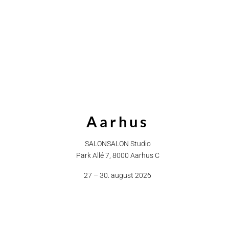
Aarhus
SALONSALON Studio
Park Allé 7, 8000 Aarhus C
27 – 30. august 2026