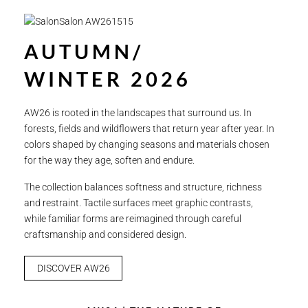
AUTUMN/
WINTER 2026
AW26 is rooted in the landscapes that surround us. In
forests, fields and wildflowers that return year after year. In
colors shaped by changing seasons and materials chosen
for the way they age, soften and endure.
The collection balances softness and structure, richness
and restraint. Tactile surfaces meet graphic contrasts,
while familiar forms are reimagined through careful
craftsmanship and considered design.
DISCOVER AW26